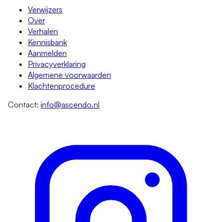
Verwijzers
Over
Verhalen
Kennisbank
Aanmelden
Privacyverklaring
Algemene voorwaarden
Klachtenprocedure
Contact:
info@ascendo.nl