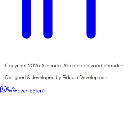
Copyright 2026 Ascendo. Alle rechten voorbehouden.
Designed & developed by Fiducia Development
Even bellen?